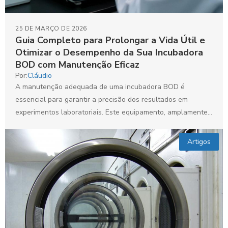
25 DE MARÇO DE 2026
Guia Completo para Prolongar a Vida Útil e
Otimizar o Desempenho da Sua Incubadora
BOD com Manutenção Eficaz
Por:
Cláudio
A manutenção adequada de uma incubadora BOD é
essencial para garantir a precisão dos resultados em
experimentos laboratoriais. Este equipamento, amplamente
utilizado em áreas como...
Artigos