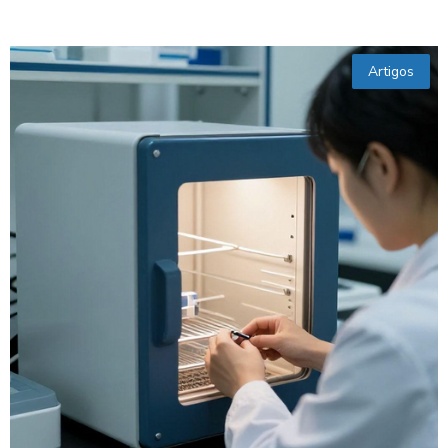
Artigos