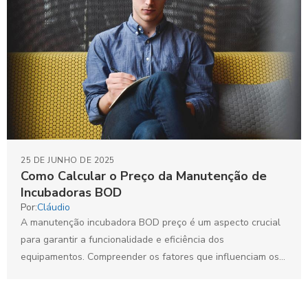
25 DE JUNHO DE 2025
Como Calcular o Preço da Manutenção de
Incubadoras BOD
Por:
Cláudio
A manutenção incubadora BOD preço é um aspecto crucial
para garantir a funcionalidade e eficiência dos
equipamentos. Compreender os fatores que influenciam os
custos e...