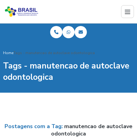
Home
Tags - manutencao de autoclave odontologica
Tags - manutencao de autoclave
odontologica
Postagens com a Tag:
manutencao de autoclave
odontologica