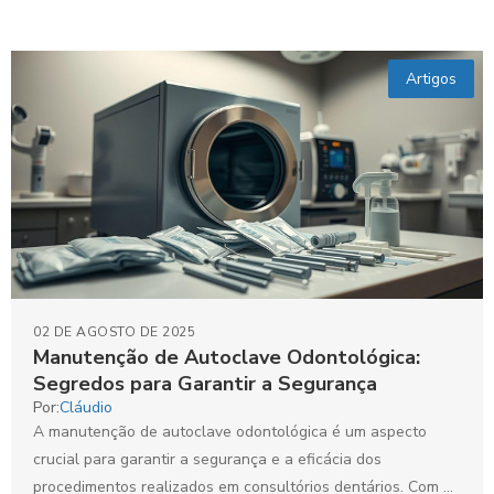
Artigos
02 DE AGOSTO DE 2025
Manutenção de Autoclave Odontológica:
Segredos para Garantir a Segurança
Por:
Cláudio
A manutenção de autoclave odontológica é um aspecto
crucial para garantir a segurança e a eficácia dos
procedimentos realizados em consultórios dentários. Com o