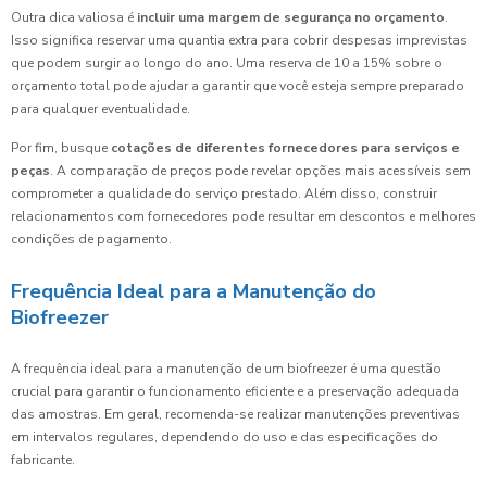
Outra dica valiosa é
incluir uma margem de segurança no orçamento
.
Isso significa reservar uma quantia extra para cobrir despesas imprevistas
que podem surgir ao longo do ano. Uma reserva de 10 a 15% sobre o
orçamento total pode ajudar a garantir que você esteja sempre preparado
para qualquer eventualidade.
Por fim, busque
cotações de diferentes fornecedores para serviços e
peças
. A comparação de preços pode revelar opções mais acessíveis sem
comprometer a qualidade do serviço prestado. Além disso, construir
relacionamentos com fornecedores pode resultar em descontos e melhores
condições de pagamento.
Frequência Ideal para a Manutenção do
Biofreezer
A frequência ideal para a manutenção de um biofreezer é uma questão
crucial para garantir o funcionamento eficiente e a preservação adequada
das amostras. Em geral, recomenda-se realizar manutenções preventivas
em intervalos regulares, dependendo do uso e das especificações do
fabricante.