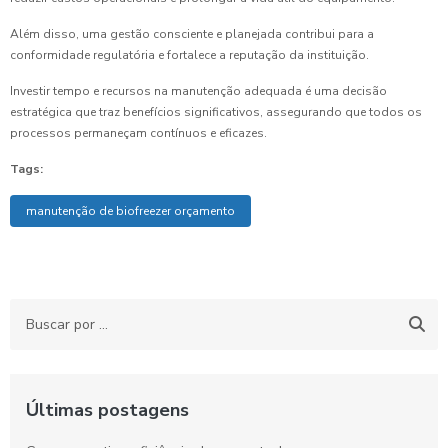
Além disso, uma gestão consciente e planejada contribui para a
conformidade regulatória e fortalece a reputação da instituição.
Investir tempo e recursos na manutenção adequada é uma decisão
estratégica que traz benefícios significativos, assegurando que todos os
processos permaneçam contínuos e eficazes.
Tags:
manutenção de biofreezer orçamento
Últimas postagens