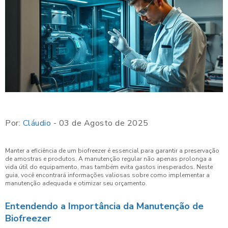
Por:
Cláudio
- 03 de Agosto de 2025
Manter a eficiência de um biofreezer é essencial para garantir a preservação
de amostras e produtos. A manutenção regular não apenas prolonga a
vida útil do equipamento, mas também evita gastos inesperados. Neste
guia, você encontrará informações valiosas sobre como implementar a
manutenção adequada e otimizar seu orçamento.
Entendendo a Importância da Manutenção de
Biofreezer