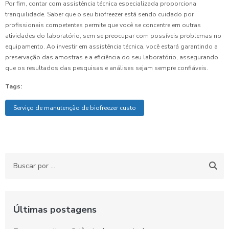
Por fim, contar com assistência técnica especializada proporciona
tranquilidade. Saber que o seu biofreezer está sendo cuidado por
profissionais competentes permite que você se concentre em outras
atividades do laboratório, sem se preocupar com possíveis problemas no
equipamento. Ao investir em assistência técnica, você estará garantindo a
preservação das amostras e a eficiência do seu laboratório, assegurando
que os resultados das pesquisas e análises sejam sempre confiáveis.
Tags:
Serviço de manutenção de biofreezer custo
Últimas postagens