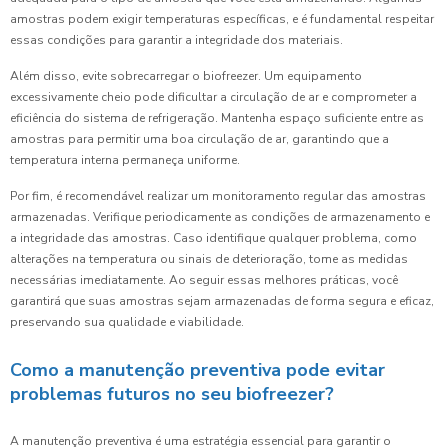
amostras podem exigir temperaturas específicas, e é fundamental respeitar
essas condições para garantir a integridade dos materiais.
Além disso, evite sobrecarregar o biofreezer. Um equipamento
excessivamente cheio pode dificultar a circulação de ar e comprometer a
eficiência do sistema de refrigeração. Mantenha espaço suficiente entre as
amostras para permitir uma boa circulação de ar, garantindo que a
temperatura interna permaneça uniforme.
Por fim, é recomendável realizar um monitoramento regular das amostras
armazenadas. Verifique periodicamente as condições de armazenamento e
a integridade das amostras. Caso identifique qualquer problema, como
alterações na temperatura ou sinais de deterioração, tome as medidas
necessárias imediatamente. Ao seguir essas melhores práticas, você
garantirá que suas amostras sejam armazenadas de forma segura e eficaz,
preservando sua qualidade e viabilidade.
Como a manutenção preventiva pode evitar
problemas futuros no seu biofreezer?
A manutenção preventiva é uma estratégia essencial para garantir o