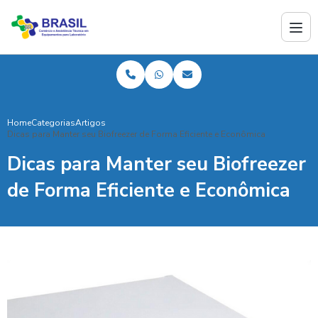
Home
Categorias
Artigos
Dicas para Manter seu Biofreezer de Forma Eficiente e Econômica
Dicas para Manter seu Biofreezer
de Forma Eficiente e Econômica