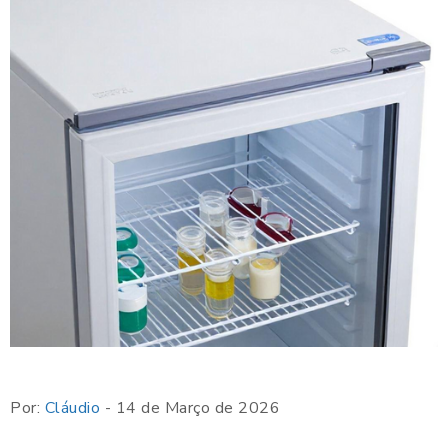
Por:
Cláudio
- 14 de Março de 2026