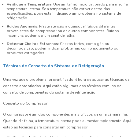
Verifique a Temperatura:
Use um termômetro calibrado para medir a
temperatura interna. Se a temperatura não estiver dentro das
especificações, pode estar indicando um problema no sistema de
refrigeração.
Ruídos Anormais:
Preste atenção a quaisquer ruídos diferentes
provenientes do compressor ou de outros componentes. Ruídos
incomuns podem ser um sinal de falha.
Detectar Cheiros Estranhos:
Cheiros fortes, como gás ou
decomposição, podem indicar problemas com o isolamento ou
produtos estragados.
Técnicas de Conserto do Sistema de Refrigeração
Uma vez que o problema foi identificado, é hora de aplicar as técnicas de
conserto apropriadas. Aqui estão algumas das técnicas comuns de
conserto de componentes do sistema de refrigeração:
Conserto do Compressor
O compressor é um dos componentes mais críticos de uma câmara fria.
Quando ele falha, a temperatura interna pode aumentar rapidamente. Aqui
estão as técnicas para consertar um compressor: