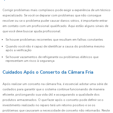
Corrigir problemas mais complexos pode exigir a experiência de um técnico
especializado. Se você se deparar com problemas que não consegue
resolver ou se o problema puder causar danos sérios, é importante entrar
em contato com um profissional qualificado. Aqui estão alguns sinais de
que você deve buscar ajuda profissional:
Se houver problemas recorrentes que resultam em falhas constantes
Quando você não é capaz de identificar a causa do problema mesmo
após a verificação
Se houver vazamentos de refrigerante ou problemas elétricos que
representam um risco à segurança
Cuidados Após o Conserto da Câmara Fria
Após realizar um conserto na câmara fria, é essencial adotar uma série de
cuidados para garantir que o sistema continue funcionando de maneira
eficiente, prolongando sua vida útil e assegurando a qualidade dos
produtos armazenados. O que fazer após o conserto pode definir se o
investimento realizado no reparo terá um retorno positivo e se os
problemas que causaram a necessidade de conserto não retornarão. Neste