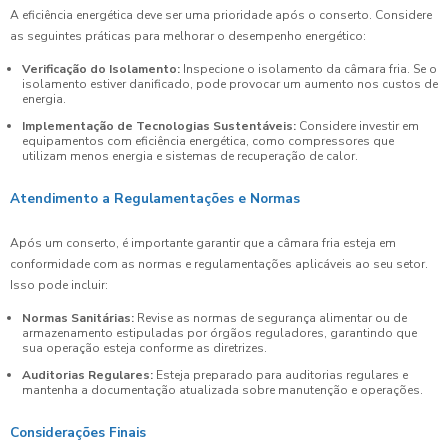
A eficiência energética deve ser uma prioridade após o conserto. Considere
as seguintes práticas para melhorar o desempenho energético:
Verificação do Isolamento:
Inspecione o isolamento da câmara fria. Se o
isolamento estiver danificado, pode provocar um aumento nos custos de
energia.
Implementação de Tecnologias Sustentáveis:
Considere investir em
equipamentos com eficiência energética, como compressores que
utilizam menos energia e sistemas de recuperação de calor.
Atendimento a Regulamentações e Normas
Após um conserto, é importante garantir que a câmara fria esteja em
conformidade com as normas e regulamentações aplicáveis ao seu setor.
Isso pode incluir:
Normas Sanitárias:
Revise as normas de segurança alimentar ou de
armazenamento estipuladas por órgãos reguladores, garantindo que
sua operação esteja conforme as diretrizes.
Auditorias Regulares:
Esteja preparado para auditorias regulares e
mantenha a documentação atualizada sobre manutenção e operações.
Considerações Finais