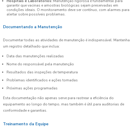
Hospitais e Laboratórios:
Manutenção rigorosa é fundamental para
garantir que vacinas e amostras biológicas sejam preservadas em
condições ideais. O monitoramento deve ser contínuo, com alarmes para
alertar sobre possíveis problemas.
Documentando a Manutenção
Documentar todas as atividades de manutenção é indispensável. Mantenha
um registro detalhado que inclua:
Data das manutenções realizadas
Nome do responsável pela manutenção
Resultados das inspeções de temperatura
Problemas identificados e ações tomadas
Próximas ações programadas
Esta documentação não apenas serve para rastrear a eficiência do
equipamento ao longo do tempo, mas também é útil para auditorias de
conformidade e garantias.
Treinamento da Equipe