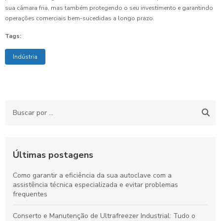
sua câmara fria, mas também protegendo o seu investimento e garantindo
operações comerciais bem-sucedidas a longo prazo.
Tags:
Indústria
Últimas postagens
Como garantir a eficiência da sua autoclave com a
assistência técnica especializada e evitar problemas
frequentes
Conserto e Manutenção de Ultrafreezer Industrial: Tudo o