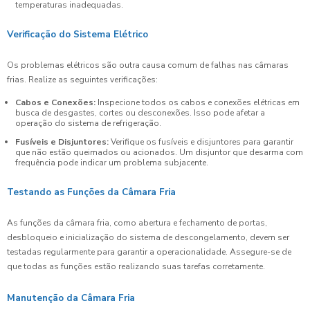
temperaturas inadequadas.
Verificação do Sistema Elétrico
Os problemas elétricos são outra causa comum de falhas nas câmaras
frias. Realize as seguintes verificações:
Cabos e Conexões:
Inspecione todos os cabos e conexões elétricas em
busca de desgastes, cortes ou desconexões. Isso pode afetar a
operação do sistema de refrigeração.
Fusíveis e Disjuntores:
Verifique os fusíveis e disjuntores para garantir
que não estão queimados ou acionados. Um disjuntor que desarma com
frequência pode indicar um problema subjacente.
Testando as Funções da Câmara Fria
As funções da câmara fria, como abertura e fechamento de portas,
desbloqueio e inicialização do sistema de descongelamento, devem ser
testadas regularmente para garantir a operacionalidade. Assegure-se de
que todas as funções estão realizando suas tarefas corretamente.
Manutenção da Câmara Fria