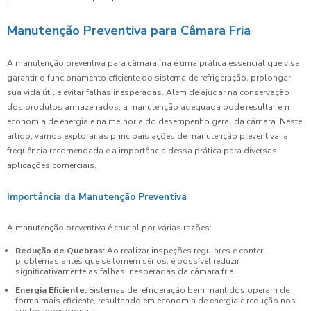
Manutenção Preventiva para Câmara Fria
A manutenção preventiva para câmara fria é uma prática essencial que visa
garantir o funcionamento eficiente do sistema de refrigeração, prolongar
sua vida útil e evitar falhas inesperadas. Além de ajudar na conservação
dos produtos armazenados, a manutenção adequada pode resultar em
economia de energia e na melhoria do desempenho geral da câmara. Neste
artigo, vamos explorar as principais ações de manutenção preventiva, a
frequência recomendada e a importância dessa prática para diversas
aplicações comerciais.
Importância da Manutenção Preventiva
A manutenção preventiva é crucial por várias razões:
Redução de Quebras:
Ao realizar inspeções regulares e conter
problemas antes que se tornem sérios, é possível reduzir
significativamente as falhas inesperadas da câmara fria.
Energia Eficiente:
Sistemas de refrigeração bem mantidos operam de
forma mais eficiente, resultando em economia de energia e redução nos
custos operacionais.