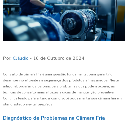
Por:
Cláudio
- 16 de Outubro de 2024
Conserto de câmara fria é uma questão fundamental para garantir o
desempenho eficiente e a segurança dos produtos armazenados. Neste
artigo, abordaremos os principais problemas que podem ocorrer, as
técnicas de conserto mais eficazes e dicas de manutenção preventiva.
Continue lendo para entender como você pode manter sua câmara fria em
ótimo estado e evitar prejuízos.
Diagnóstico de Problemas na Câmara Fria