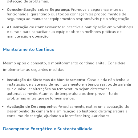
detecção de problemas.
Conscientização sobre Segurança:
Promova a segurança entre os
funcionários, garantindo que todos conheçam os procedimentos de
segurança ao manusear equipamentos responsáveis pela refrigeração.
Atualização de Conhecimentos:
Incentive a participação em workshops
e cursos para capacitar sua equipe sobre as melhores práticas de
manutenção e operação.
Monitoramento Contínuo
Mesmo após o conserto, o monitoramento contínuo é vital. Considere
implementar as seguintes medidas:
Instalação de Sistemas de Monitoramento:
Caso ainda não tenha, a
instalação de sistemas de monitoramento em tempo real pode garantir
que quaisquer alterações na temperatura sejam detectadas
automaticamente. Alarmes de temperatura podem preveni-lo de
problemas antes que se tornem sérios.
Avaliação de Desempenho:
Periodicamente, realize uma avaliação do
desempenho da câmara fria em relação ao histórico de temperatura e
consumo de energia, ajudando a identificar irregularidades.
Desempenho Energético e Sustentabilidade