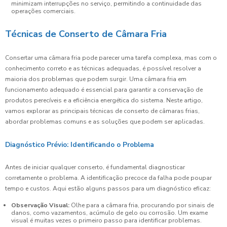
minimizam interrupções no serviço, permitindo a continuidade das
operações comerciais.
Técnicas de Conserto de Câmara Fria
Consertar uma câmara fria pode parecer uma tarefa complexa, mas com o
conhecimento correto e as técnicas adequadas, é possível resolver a
maioria dos problemas que podem surgir. Uma câmara fria em
funcionamento adequado é essencial para garantir a conservação de
produtos perecíveis e a eficiência energética do sistema. Neste artigo,
vamos explorar as principais técnicas de conserto de câmaras frias,
abordar problemas comuns e as soluções que podem ser aplicadas.
Diagnóstico Prévio: Identificando o Problema
Antes de iniciar qualquer conserto, é fundamental diagnosticar
corretamente o problema. A identificação precoce da falha pode poupar
tempo e custos. Aqui estão alguns passos para um diagnóstico eficaz:
Observação Visual:
Olhe para a câmara fria, procurando por sinais de
danos, como vazamentos, acúmulo de gelo ou corrosão. Um exame
visual é muitas vezes o primeiro passo para identificar problemas.