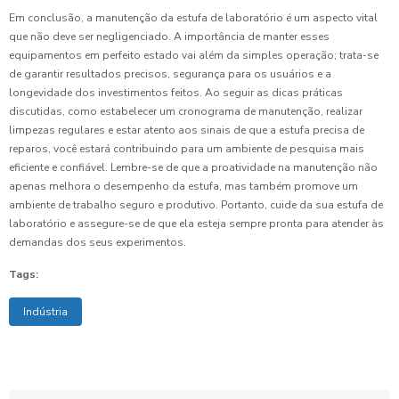
Em conclusão, a manutenção da estufa de laboratório é um aspecto vital
que não deve ser negligenciado. A importância de manter esses
equipamentos em perfeito estado vai além da simples operação; trata-se
de garantir resultados precisos, segurança para os usuários e a
longevidade dos investimentos feitos. Ao seguir as dicas práticas
discutidas, como estabelecer um cronograma de manutenção, realizar
limpezas regulares e estar atento aos sinais de que a estufa precisa de
reparos, você estará contribuindo para um ambiente de pesquisa mais
eficiente e confiável. Lembre-se de que a proatividade na manutenção não
apenas melhora o desempenho da estufa, mas também promove um
ambiente de trabalho seguro e produtivo. Portanto, cuide da sua estufa de
laboratório e assegure-se de que ela esteja sempre pronta para atender às
demandas dos seus experimentos.
Tags:
Indústria