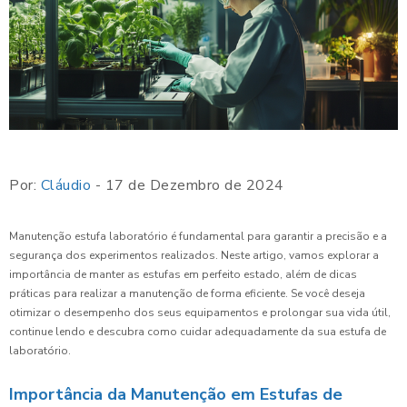
Por:
Cláudio
- 17 de Dezembro de 2024
Manutenção estufa laboratório é fundamental para garantir a precisão e a
segurança dos experimentos realizados. Neste artigo, vamos explorar a
importância de manter as estufas em perfeito estado, além de dicas
práticas para realizar a manutenção de forma eficiente. Se você deseja
otimizar o desempenho dos seus equipamentos e prolongar sua vida útil,
continue lendo e descubra como cuidar adequadamente da sua estufa de
laboratório.
Importância da Manutenção em Estufas de