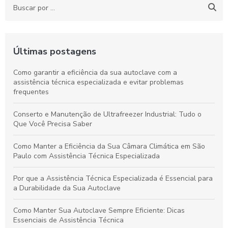
Últimas postagens
Como garantir a eficiência da sua autoclave com a
assistência técnica especializada e evitar problemas
frequentes
Conserto e Manutenção de Ultrafreezer Industrial: Tudo o
Que Você Precisa Saber
Como Manter a Eficiência da Sua Câmara Climática em São
Paulo com Assistência Técnica Especializada
Por que a Assistência Técnica Especializada é Essencial para
a Durabilidade da Sua Autoclave
Como Manter Sua Autoclave Sempre Eficiente: Dicas
Essenciais de Assistência Técnica