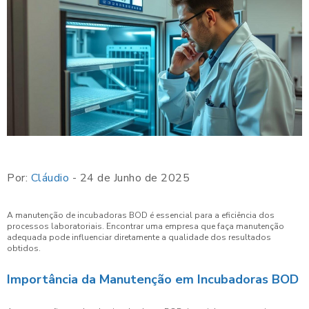
Por:
Cláudio
- 24 de Junho de 2025
A manutenção de incubadoras BOD é essencial para a eficiência dos
processos laboratoriais. Encontrar uma empresa que faça manutenção
adequada pode influenciar diretamente a qualidade dos resultados
obtidos.
Importância da Manutenção em Incubadoras BOD